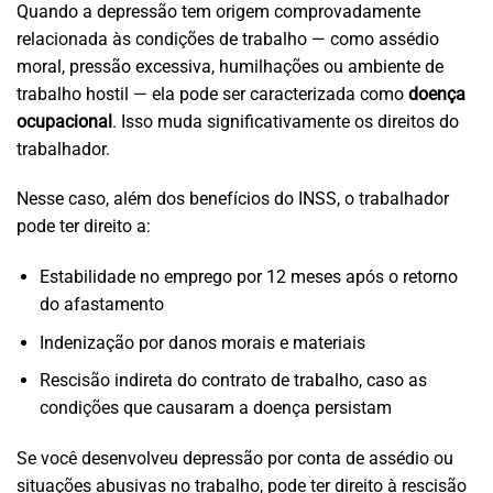
Quando a depressão tem origem comprovadamente
relacionada às condições de trabalho — como assédio
moral, pressão excessiva, humilhações ou ambiente de
trabalho hostil — ela pode ser caracterizada como
doença
ocupacional
. Isso muda significativamente os direitos do
trabalhador.
Nesse caso, além dos benefícios do INSS, o trabalhador
pode ter direito a:
Estabilidade no emprego por 12 meses após o retorno
do afastamento
Indenização por danos morais e materiais
Rescisão indireta do contrato de trabalho, caso as
condições que causaram a doença persistam
Se você desenvolveu depressão por conta de assédio ou
situações abusivas no trabalho, pode ter direito à rescisão