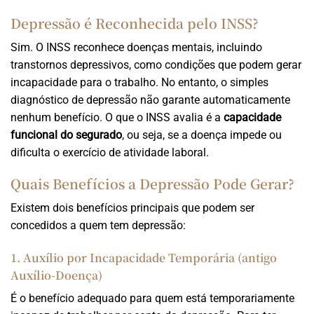
Depressão é Reconhecida pelo INSS?
Sim. O INSS reconhece doenças mentais, incluindo
transtornos depressivos, como condições que podem gerar
incapacidade para o trabalho. No entanto, o simples
diagnóstico de depressão não garante automaticamente
nenhum benefício. O que o INSS avalia é a
capacidade
funcional do segurado
, ou seja, se a doença impede ou
dificulta o exercício de atividade laboral.
Quais Benefícios a Depressão Pode Gerar?
Existem dois benefícios principais que podem ser
concedidos a quem tem depressão:
1. Auxílio por Incapacidade Temporária (antigo
Auxílio-Doença)
É o benefício adequado para quem está temporariamente