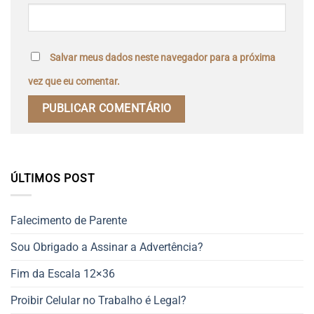
Salvar meus dados neste navegador para a próxima
vez que eu comentar.
ÚLTIMOS POST
Falecimento de Parente
Sou Obrigado a Assinar a Advertência?
Fim da Escala 12×36
Proibir Celular no Trabalho é Legal?