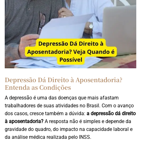
Depressão Dá Direito à Aposentadoria?
Entenda as Condições
A depressão é uma das doenças que mais afastam
trabalhadores de suas atividades no Brasil. Com o avanço
dos casos, cresce também a dúvida:
a depressão dá direito
à aposentadoria?
A resposta não é simples e depende da
gravidade do quadro, do impacto na capacidade laboral e
da análise médica realizada pelo INSS.