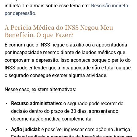
indireta. Leia mais sobre esse tema em:
Rescisão indireta
por depressão
.
A Perícia Médica do INSS Negou Meu
Benefício. O que Fazer?
É comum que o INSS negue o auxílio ou a aposentadoria
por incapacidade mesmo diante de laudos médicos que
comprovam a depressão. Isso acontece porque o perito do
INSS pode entender que a incapacidade não é total ou que
o segurado consegue exercer alguma atividade.
Nesse caso, existem alternativas:
Recurso administrativo:
o segurado pode recorrer da
decisão dentro do prazo de 30 dias, apresentando
documentação médica complementar
Ação judicial:
é possível ingressar com ação na Justiça