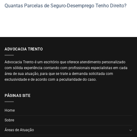
Quantas Parcelas de Seguro-Desemprego Tenho Direito?
ADVOCACIA TRENTO
Advocacia Trento é um escritório que oferece atendimento personalizado
com sólida experiência contando com profissionais especialistas em cada
área de sua atuação, para que se trate a demanda solicitada com
exclusividade e de acordo com a peculiaridade do caso.
PÁGINAS SITE
Home
Sobre
Áreas de Atuação