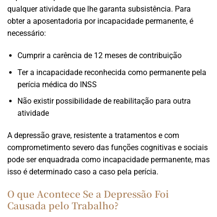
qualquer atividade que lhe garanta subsistência. Para
obter a aposentadoria por incapacidade permanente, é
necessário:
Cumprir a carência de 12 meses de contribuição
Ter a incapacidade reconhecida como permanente pela
perícia médica do INSS
Não existir possibilidade de reabilitação para outra
atividade
A depressão grave, resistente a tratamentos e com
comprometimento severo das funções cognitivas e sociais
pode ser enquadrada como incapacidade permanente, mas
isso é determinado caso a caso pela perícia.
O que Acontece Se a Depressão Foi
Causada pelo Trabalho?