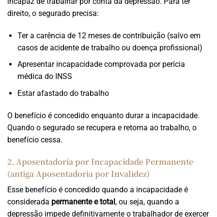
incapaz de trabalhar por conta da depressão. Para ter
direito, o segurado precisa:
Ter a carência de 12 meses de contribuição (salvo em
casos de acidente de trabalho ou doença profissional)
Apresentar incapacidade comprovada por perícia
médica do INSS
Estar afastado do trabalho
O benefício é concedido enquanto durar a incapacidade.
Quando o segurado se recupera e retorna ao trabalho, o
benefício cessa.
2. Aposentadoria por Incapacidade Permanente
(antiga Aposentadoria por Invalidez)
Esse benefício é concedido quando a incapacidade é
considerada
permanente e total
, ou seja, quando a
depressão impede definitivamente o trabalhador de exercer