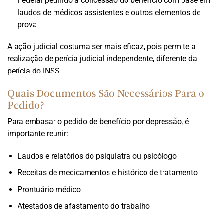
Federal pedindo a concessão do benefício com base em
laudos de médicos assistentes e outros elementos de
prova
A ação judicial costuma ser mais eficaz, pois permite a
realização de perícia judicial independente, diferente da
perícia do INSS.
Quais Documentos São Necessários Para o
Pedido?
Para embasar o pedido de benefício por depressão, é
importante reunir:
Laudos e relatórios do psiquiatra ou psicólogo
Receitas de medicamentos e histórico de tratamento
Prontuário médico
Atestados de afastamento do trabalho