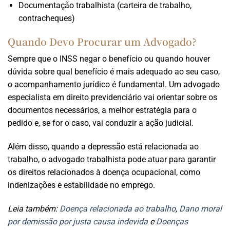
Documentação trabalhista (carteira de trabalho,
contracheques)
Quando Devo Procurar um Advogado?
Sempre que o INSS negar o benefício ou quando houver
dúvida sobre qual benefício é mais adequado ao seu caso,
o acompanhamento jurídico é fundamental. Um advogado
especialista em direito previdenciário vai orientar sobre os
documentos necessários, a melhor estratégia para o
pedido e, se for o caso, vai conduzir a ação judicial.
Além disso, quando a depressão está relacionada ao
trabalho, o advogado trabalhista pode atuar para garantir
os direitos relacionados à doença ocupacional, como
indenizações e estabilidade no emprego.
Leia também:
Doença relacionada ao trabalho
,
Dano moral
por demissão por justa causa indevida
e
Doenças