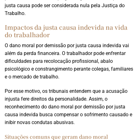
justa causa pode ser considerada nula pela Justiça do
Trabalho.
Impactos da justa causa indevida na vida
do trabalhador
O dano moral por demissão por justa causa indevida vai
além da perda financeira. O trabalhador pode enfrentar
dificuldades para recolocação profissional, abalo
psicológico e constrangimento perante colegas, familiares
e o mercado de trabalho.
Por esse motivo, os tribunais entendem que a acusação
injusta fere direitos da personalidade. Assim, o
reconhecimento do dano moral por demissão por justa
causa indevida busca compensar o sofrimento causado e
inibir novas condutas abusivas.
Situações comuns que geram dano moral