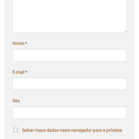
Nome
*
E-mail
*
Site
Salvar meus dados neste navegador para a próxima