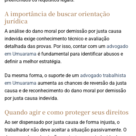
A importância de buscar orientação
jurídica
A análise do dano moral por demissão por justa causa
indevida exige conhecimento técnico e avaliação
detalhada das provas. Por isso, contar com um
advogado
em Umuarama
é fundamental para identificar abusos e
definir a melhor estratégia.
Da mesma forma, o suporte de um
advogado trabalhista
em Umuarama
aumenta as chances de reversão da justa
causa e de reconhecimento do dano moral por demissão
por justa causa indevida.
Quando agir e como proteger seus direitos
Ao ser dispensado por justa causa de forma injusta, o
trabalhador não deve aceitar a situação passivamente. O