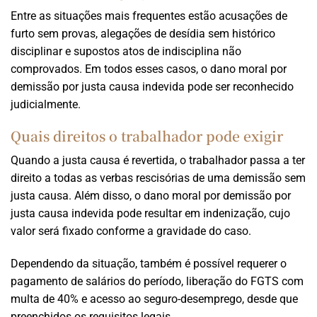
Entre as situações mais frequentes estão acusações de
furto sem provas, alegações de desídia sem histórico
disciplinar e supostos atos de indisciplina não
comprovados. Em todos esses casos, o dano moral por
demissão por justa causa indevida pode ser reconhecido
judicialmente.
Quais direitos o trabalhador pode exigir
Quando a justa causa é revertida, o trabalhador passa a ter
direito a todas as verbas rescisórias de uma demissão sem
justa causa. Além disso, o dano moral por demissão por
justa causa indevida pode resultar em indenização, cujo
valor será fixado conforme a gravidade do caso.
Dependendo da situação, também é possível requerer o
pagamento de salários do período, liberação do FGTS com
multa de 40% e acesso ao seguro-desemprego, desde que
preenchidos os requisitos legais.