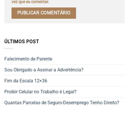
vez que eu comentar.
ÚLTIMOS POST
Falecimento de Parente
Sou Obrigado a Assinar a Advertência?
Fim da Escala 12×36
Proibir Celular no Trabalho é Legal?
Quantas Parcelas de Seguro-Desemprego Tenho Direito?