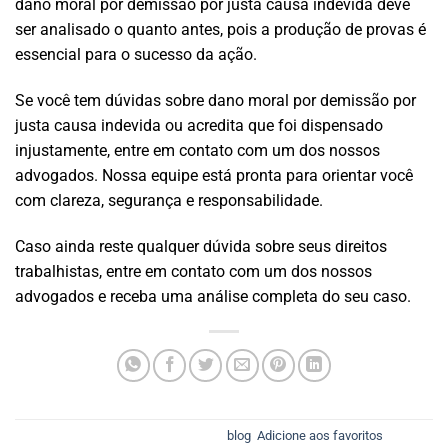
dano moral por demissão por justa causa indevida deve
ser analisado o quanto antes, pois a produção de provas é
essencial para o sucesso da ação.
Se você tem dúvidas sobre dano moral por demissão por
justa causa indevida ou acredita que foi dispensado
injustamente, entre em contato com um dos nossos
advogados. Nossa equipe está pronta para orientar você
com clareza, segurança e responsabilidade.
Caso ainda reste qualquer dúvida sobre seus direitos
trabalhistas, entre em contato com um dos nossos
advogados e receba uma análise completa do seu caso.
Esse registro foi postado em
blog
.
Adicione aos favoritos
.