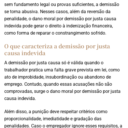
sem fundamento legal ou provas suficientes, a demissão
se torna abusiva. Nesses casos, além da reversão da
penalidade, o dano moral por demissão por justa causa
indevida pode gerar o direito à indenização financeira,
como forma de reparar o constrangimento sofrido.
O que caracteriza a demissão por justa
causa indevida
A demissão por justa causa só é válida quando o
trabalhador pratica uma falta grave prevista em lei, como
ato de improbidade, insubordinação ou abandono de
emprego. Contudo, quando essas acusações não são
comprovadas, surge o dano moral por demissão por justa
causa indevida.
Além disso, a punição deve respeitar critérios como
proporcionalidade, imediatidade e gradação das
penalidades. Caso o empregador ignore esses requisitos, a