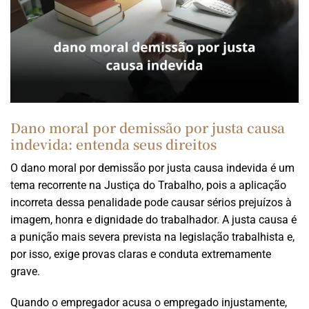
Dano moral por demissão por justa causa
indevida: entenda seus direitos
O dano moral por demissão por justa causa indevida é um
tema recorrente na Justiça do Trabalho, pois a aplicação
incorreta dessa penalidade pode causar sérios prejuízos à
imagem, honra e dignidade do trabalhador. A justa causa é
a punição mais severa prevista na legislação trabalhista e,
por isso, exige provas claras e conduta extremamente
grave.
Quando o empregador acusa o empregado injustamente,