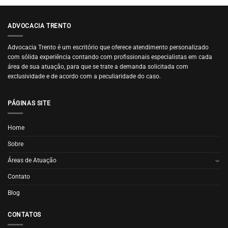
ADVOCACIA TRENTO
Advocacia Trento é um escritório que oferece atendimento personalizado
com sólida experiência contando com profissionais especialistas em cada
área de sua atuação, para que se trate a demanda solicitada com
exclusividade e de acordo com a peculiaridade do caso.
PÁGINAS SITE
Home
Sobre
Áreas de Atuação
Contato
Blog
CONTATOS