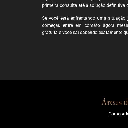
primeira consulta até a solução definitiva 
Se você está enfrentando uma situação 
começar, entre em contato agora mesm
gratuita e você sai sabendo exatamente qua
Áreas d
Como
ad