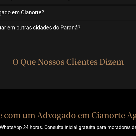
gado em Cianorte?
uar em outras cidades do Paraná?
O Que Nossos Clientes Dizem
e com um Advogado em Cianorte A
WhatsApp 24 horas. Consulta inicial gratuita para moradores de 