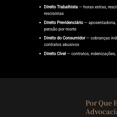
Direito Trabalhista
— horas extras, resci
rescisórias
Direito Previdenciário
— aposentadoria, 
pensão por morte
Direito do Consumidor
— cobranças inde
contratos abusivos
Direito Cível
— contratos, indenizações, 
Por Que E
Advocaci