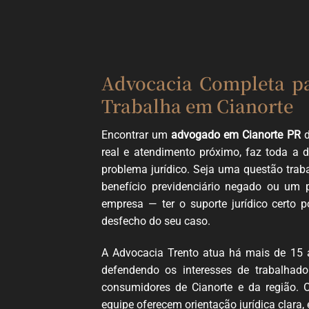
Advocacia Completa p
Trabalha em Cianorte
Encontrar um
advogado em Cianorte PR
d
real e atendimento próximo, faz toda a 
problema jurídico. Seja uma questão traba
benefício previdenciário negado ou um
empresa — ter o suporte jurídico certo
desfecho do seu caso.
A Advocacia Trento atua há mais de 15 
defendendo os interesses de trabalhado
consumidores de Cianorte e da região. 
equipe oferecem orientação jurídica clara, 