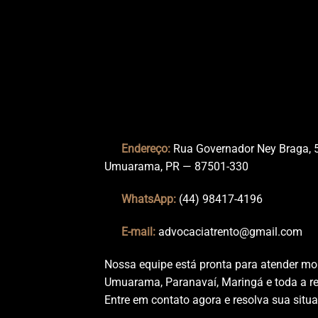
Endereço:
Rua Governador Ney Braga, 
Umuarama, PR — 87501-330
WhatsApp:
(44) 98417-4196
E-mail:
advocaciatrento@gmail.com
Nossa equipe está pronta para atender mor
Umuarama, Paranavaí, Maringá e toda a re
Entre em contato agora e resolva sua situa