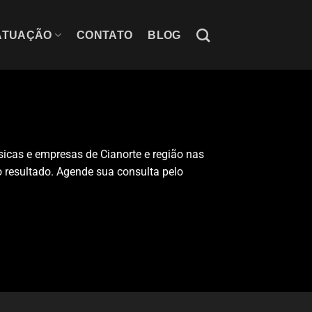
ATUAÇÃO
CONTATO
BLOG
icas e empresas de Cianorte e região nas
o resultado. Agende sua consulta pelo