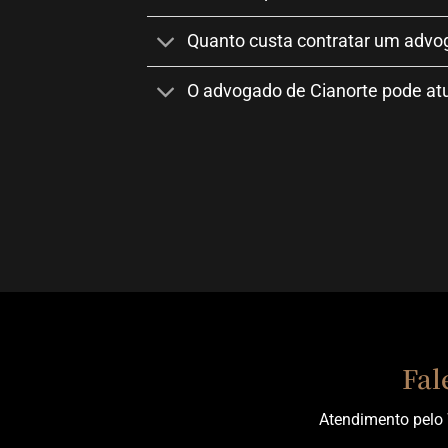
Quanto custa contratar um advo
O advogado de Cianorte pode at
Fal
Atendimento pelo 