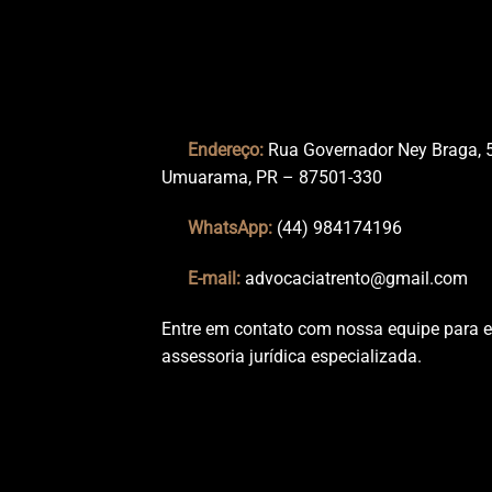
Endereço:
Rua Governador Ney Braga, 
Umuarama, PR – 87501-330
WhatsApp:
(44) 984174196
E-mail:
advocaciatrento@gmail.com
Entre em contato com nossa equipe para e
assessoria jurídica especializada.