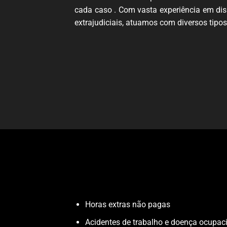
cada caso . Com vasta experiência em dis
extrajudiciais, atuamos com diversos tipos
Horas extras não pagas
Acidentes de trabalho e doença ocupac