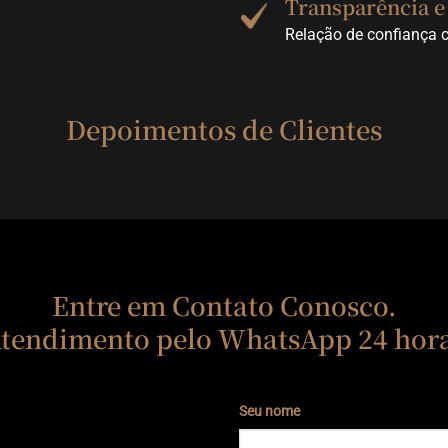
Transparência e
Relação de confiança 
Depoimentos de Clientes
Entre em Contato Conosco.
tendimento pelo WhatsApp 24 hor
Seu nome