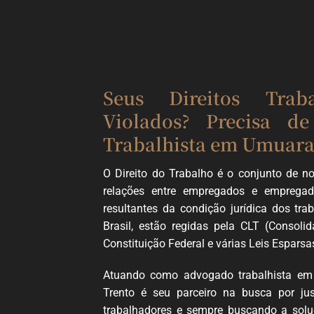
Seus Direitos Trab
Violados? Precisa 
Trabalhista em Umuar
O Direito do Trabalho é o conjunto de n
relações entre empregados e empregado
resultantes da condição jurídica dos tra
Brasil, estão regidas pela CLT (Consoli
Constituição Federal e várias Leis Esparsa
Atuando como advogado trabalhista em
Trento é seu parceiro na busca por ju
trabalhadores e sempre buscando a solu