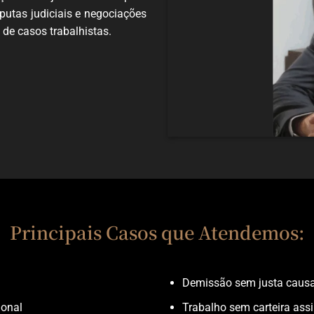
putas judiciais e negociações
 de casos trabalhistas.
Principais Casos que Atendemos:
Demissão sem justa caus
ional
Trabalho sem carteira ass