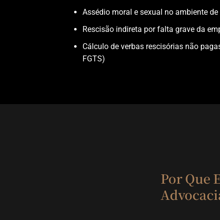
Assédio moral e sexual no ambiente de 
Rescisão indireta por falta grave da em
Cálculo de verbas rescisórias não pagas 
FGTS)
Por Que E
Advocaci