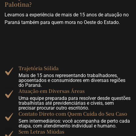
Palotina?
Levamos a experiência de mais de 15 anos de atuação no
Paraná também para quem mora no Oeste do Estado.
Trajetória Sólida
Mais de 15 anos representando trabalhadores,
aposentados e consumidores em diversas regiões
do Paraná.
Atuação em Diversas Áreas
Uma equipe preparada para resolver desde questões
trabalhistas até previdenciárias e cíveis, sem
precisar procurar outro escritório.
Contato Direto com Quem Cuida do Seu Caso
Sem intermediários: você acompanha de perto cada
etapa, com atendimento individual e humano.
Sem Letras Miúdas