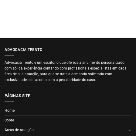
ADVOCACIA TRENTO
Advocacia Trento é um escritório que oferece atendimento personalizado
com sólida experiência contando com profissionais especialistas em cada
área de sua atuação, para que se trate a demanda solicitada com
exclusividade e de acordo com a peculiaridade do caso.
PÁGINAS SITE
Home
Sobre
Áreas de Atuação