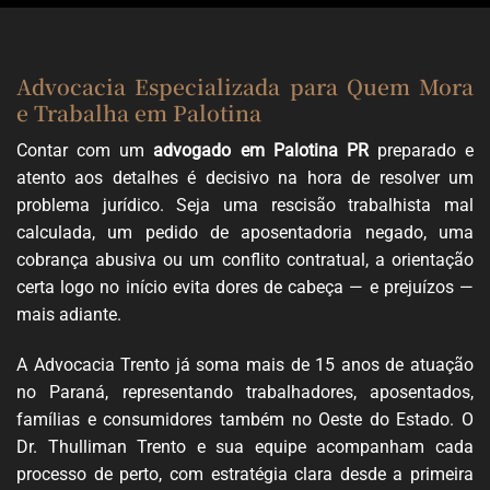
Advocacia Especializada para Quem Mora
e Trabalha em Palotina
Contar com um
advogado em Palotina PR
preparado e
atento aos detalhes é decisivo na hora de resolver um
problema jurídico. Seja uma rescisão trabalhista mal
calculada, um pedido de aposentadoria negado, uma
cobrança abusiva ou um conflito contratual, a orientação
certa logo no início evita dores de cabeça — e prejuízos —
mais adiante.
A Advocacia Trento já soma mais de 15 anos de atuação
no Paraná, representando trabalhadores, aposentados,
famílias e consumidores também no Oeste do Estado. O
Dr. Thulliman Trento e sua equipe acompanham cada
processo de perto, com estratégia clara desde a primeira