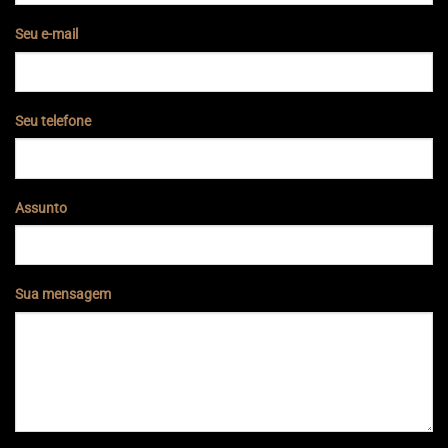
Seu e-mail
Seu telefone
Assunto
Sua mensagem