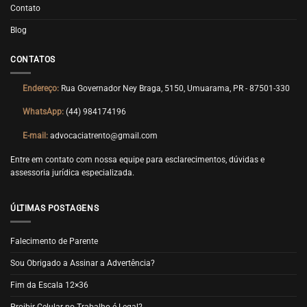
Contato
Blog
CONTATOS
Endereço:
Rua Governador Ney Braga, 5150, Umuarama, PR - 87501-330
WhatsApp:
(44) 984174196
E-mail:
advocaciatrento@gmail.com
Entre em contato com nossa equipe para esclarecimentos, dúvidas e
assessoria jurídica especializada.
ÚLTIMAS POSTAGENS
Falecimento de Parente
Sou Obrigado a Assinar a Advertência?
Fim da Escala 12×36