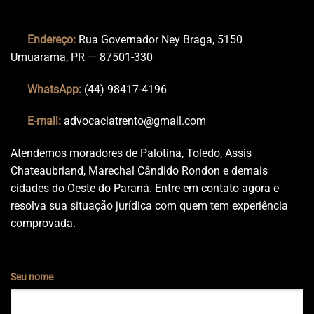
Endereço:
Rua Governador Ney Braga, 5150
Umuarama, PR — 87501-330
WhatsApp:
(44) 98417-4196
E-mail:
advocaciatrento@gmail.com
Atendemos moradores de Palotina, Toledo, Assis
Chateaubriand, Marechal Cândido Rondon e demais
cidades do Oeste do Paraná. Entre em contato agora e
resolva sua situação jurídica com quem tem experiência
comprovada.
Seu nome