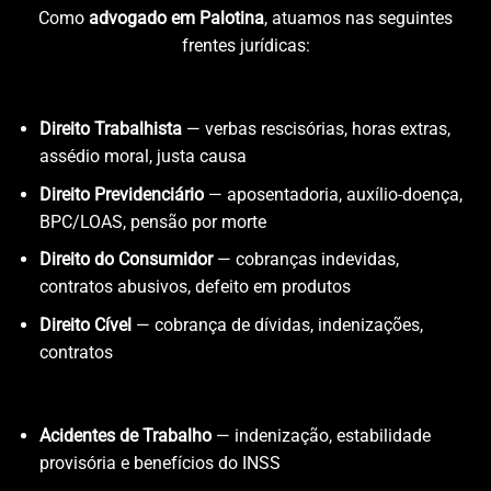
Como
advogado em Palotina
, atuamos nas seguintes
frentes jurídicas:
Direito Trabalhista
— verbas rescisórias, horas extras,
assédio moral, justa causa
Direito Previdenciário
— aposentadoria, auxílio-doença,
BPC/LOAS, pensão por morte
Direito do Consumidor
— cobranças indevidas,
contratos abusivos, defeito em produtos
Direito Cível
— cobrança de dívidas, indenizações,
contratos
Acidentes de Trabalho
— indenização, estabilidade
provisória e benefícios do INSS