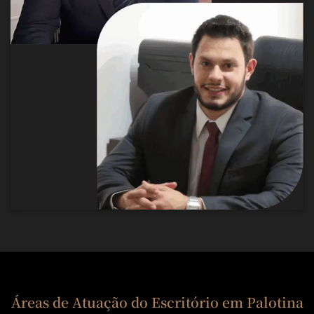
Áreas de Atuação do Escritório em Palotina