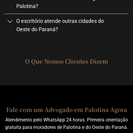
Palotina?
O escritório atende outras cidades do
Oeste do Paraná?
O Que Nossos Clientes Dizem
Fale com um Advogado em Palotina Agora
Atendimento pelo WhatsApp 24 horas. Primeira orientação
gratuita para moradores de Palotina e do Oeste do Paraná.