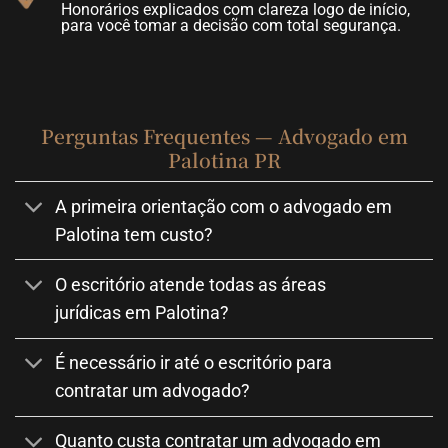
Honorários explicados com clareza logo de início,
para você tomar a decisão com total segurança.
Perguntas Frequentes — Advogado em
Palotina PR
A primeira orientação com o advogado em
Palotina tem custo?
O escritório atende todas as áreas
jurídicas em Palotina?
É necessário ir até o escritório para
contratar um advogado?
Quanto custa contratar um advogado em