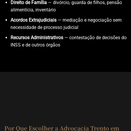
Direito de Família
— divórcio, guarda de filhos, pensão
alimentícia, inventário
Acordos Extrajudiciais
— mediação e negociação sem
necessidade de processo judicial
Recursos Administrativos
— contestação de decisões do
INSS e de outros órgãos
Por Que Escolher a Advocacia Trento em