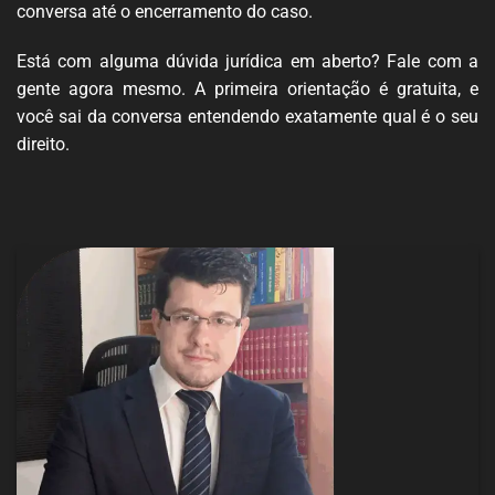
conversa até o encerramento do caso.
Está com alguma dúvida jurídica em aberto? Fale com a
gente agora mesmo. A primeira orientação é gratuita, e
você sai da conversa entendendo exatamente qual é o seu
direito.