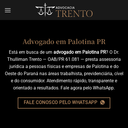
Skip
to
content
Advogado em Palotina PR
Está em busca de um
advogado em Palotina PR
? O Dr.
Thulliman Trento — OAB/PR 61.081 — presta assessoria
jurídica a pessoas físicas e empresas de Palotina e do
Oeste do Paraná nas áreas trabalhista, previdenciária, cível
e do consumidor. Atendimento rápido, transparente e
orientado a resultados. Fale agora pelo WhatsApp.
FALE CONOSCO PELO WHATSAPP