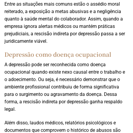
Entre as situações mais comuns estão o assédio moral
reiterado, a exposição a metas abusivas e a negligência
quanto à saúde mental do colaborador. Assim, quando a
empresa ignora alertas médicos ou mantém práticas
prejudiciais, a rescisão indireta por depressão passa a ser
juridicamente viável.
Depressão como doença ocupacional
A depressão pode ser reconhecida como doença
ocupacional quando existe nexo causal entre o trabalho e
o adoecimento. Ou seja, é necessário demonstrar que o
ambiente profissional contribuiu de forma significativa
para o surgimento ou agravamento da doença. Dessa
forma, a rescisão indireta por depressão ganha respaldo
legal.
Além disso, laudos médicos, relatórios psicológicos e
documentos que comprovem o histórico de abusos são