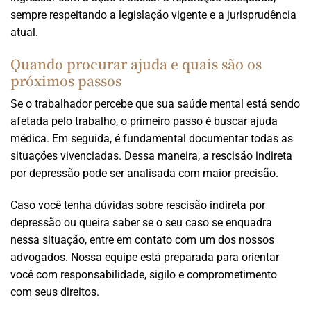
sempre respeitando a legislação vigente e a jurisprudência
atual.
Quando procurar ajuda e quais são os
próximos passos
Se o trabalhador percebe que sua saúde mental está sendo
afetada pelo trabalho, o primeiro passo é buscar ajuda
médica. Em seguida, é fundamental documentar todas as
situações vivenciadas. Dessa maneira, a rescisão indireta
por depressão pode ser analisada com maior precisão.
Caso você tenha dúvidas sobre rescisão indireta por
depressão ou queira saber se o seu caso se enquadra
nessa situação, entre em contato com um dos nossos
advogados. Nossa equipe está preparada para orientar
você com responsabilidade, sigilo e comprometimento
com seus direitos.