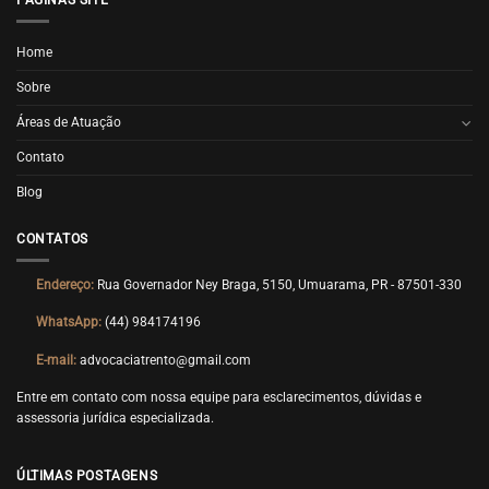
Home
Sobre
Áreas de Atuação
Contato
Blog
CONTATOS
Endereço:
Rua Governador Ney Braga, 5150, Umuarama, PR - 87501-330
WhatsApp:
(44) 984174196
E-mail:
advocaciatrento@gmail.com
Entre em contato com nossa equipe para esclarecimentos, dúvidas e
assessoria jurídica especializada.
ÚLTIMAS POSTAGENS