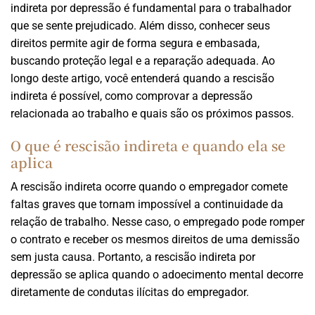
indireta por depressão é fundamental para o trabalhador
que se sente prejudicado. Além disso, conhecer seus
direitos permite agir de forma segura e embasada,
buscando proteção legal e a reparação adequada. Ao
longo deste artigo, você entenderá quando a rescisão
indireta é possível, como comprovar a depressão
relacionada ao trabalho e quais são os próximos passos.
O que é rescisão indireta e quando ela se
aplica
A rescisão indireta ocorre quando o empregador comete
faltas graves que tornam impossível a continuidade da
relação de trabalho. Nesse caso, o empregado pode romper
o contrato e receber os mesmos direitos de uma demissão
sem justa causa. Portanto, a rescisão indireta por
depressão se aplica quando o adoecimento mental decorre
diretamente de condutas ilícitas do empregador.