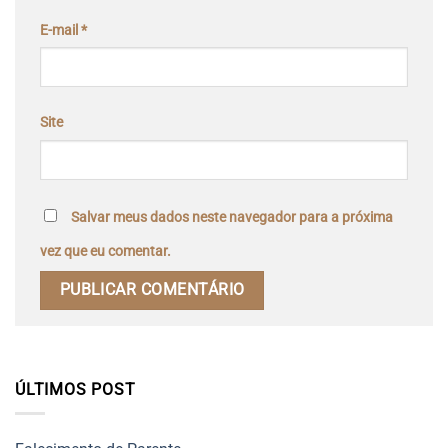
E-mail
*
Site
Salvar meus dados neste navegador para a próxima
vez que eu comentar.
ÚLTIMOS POST