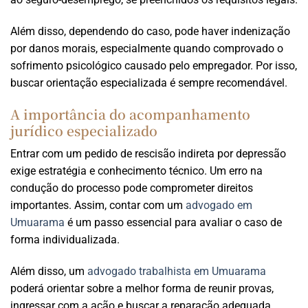
Além disso, dependendo do caso, pode haver indenização
por danos morais, especialmente quando comprovado o
sofrimento psicológico causado pelo empregador. Por isso,
buscar orientação especializada é sempre recomendável.
A importância do acompanhamento
jurídico especializado
Entrar com um pedido de rescisão indireta por depressão
exige estratégia e conhecimento técnico. Um erro na
condução do processo pode comprometer direitos
importantes. Assim, contar com um
advogado em
Umuarama
é um passo essencial para avaliar o caso de
forma individualizada.
Além disso, um
advogado trabalhista em Umuarama
poderá orientar sobre a melhor forma de reunir provas,
ingressar com a ação e buscar a reparação adequada,