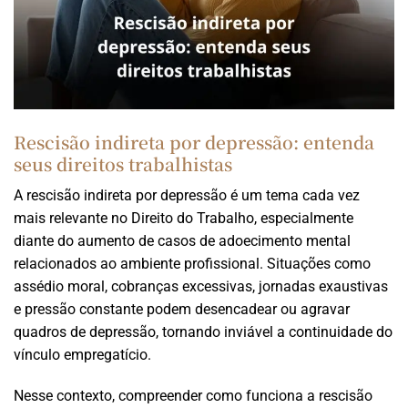
Rescisão indireta por depressão: entenda
seus direitos trabalhistas
A rescisão indireta por depressão é um tema cada vez
mais relevante no Direito do Trabalho, especialmente
diante do aumento de casos de adoecimento mental
relacionados ao ambiente profissional. Situações como
assédio moral, cobranças excessivas, jornadas exaustivas
e pressão constante podem desencadear ou agravar
quadros de depressão, tornando inviável a continuidade do
vínculo empregatício.
Nesse contexto, compreender como funciona a rescisão