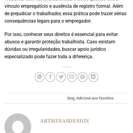
vínculo empregatício e ausência de registro formal. Além
de prejudicar o trabalhador, essa prática pode trazer sérias
consequências legais para o empregador.
Por isso, conhecer seus direitos é essencial para evitar
abusos e garantir proteção trabalhista. Caso existam
dúvidas ou irregularidades, buscar apoio jurídico
especializado pode fazer toda a diferença.
Esse registro foi postado em
blog
.
Adicione aos favoritos
.
ARTMINASDESIGN