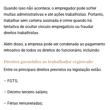
Quando isso não acontece, o empregador pode sofrer
multas administrativas e até ações trabalhistas. Portanto,
trabalhar sem carteira assinada é crime quando há
tentativa de ocultar vínculo empregatício ou fraudar
direitos trabalhistas.
Além disso, a empresa pode ser condenada ao pagamento
retroativo de todos os direitos do funcionário, incluindo:
Direitos garantidos ao trabalhador registrado
Entre os principais direitos previstos na legislação estão:
– FGTS;
– Décimo terceiro salário;
– Férias remuneradas;