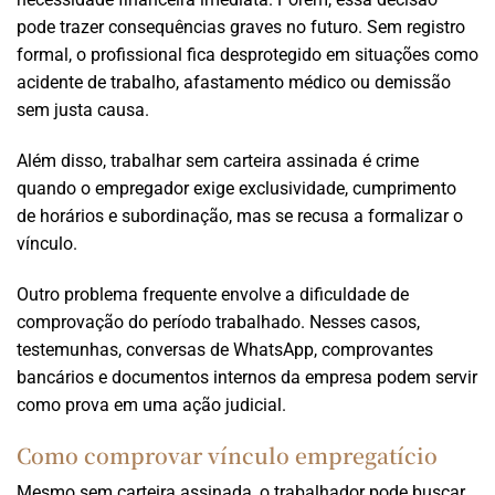
pode trazer consequências graves no futuro. Sem registro
formal, o profissional fica desprotegido em situações como
acidente de trabalho, afastamento médico ou demissão
sem justa causa.
Além disso, trabalhar sem carteira assinada é crime
quando o empregador exige exclusividade, cumprimento
de horários e subordinação, mas se recusa a formalizar o
vínculo.
Outro problema frequente envolve a dificuldade de
comprovação do período trabalhado. Nesses casos,
testemunhas, conversas de WhatsApp, comprovantes
bancários e documentos internos da empresa podem servir
como prova em uma ação judicial.
Como comprovar vínculo empregatício
Mesmo sem carteira assinada, o trabalhador pode buscar