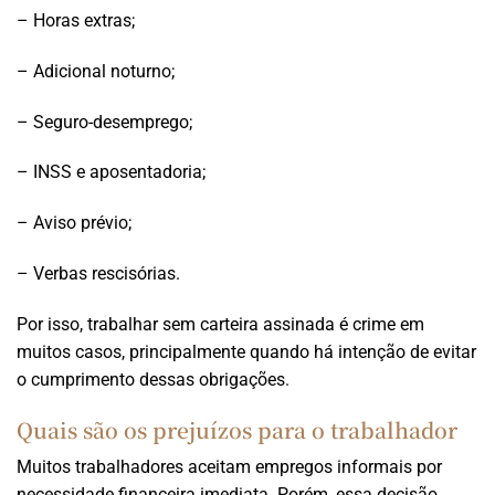
– Horas extras;
– Adicional noturno;
– Seguro-desemprego;
– INSS e aposentadoria;
– Aviso prévio;
– Verbas rescisórias.
Por isso, trabalhar sem carteira assinada é crime em
muitos casos, principalmente quando há intenção de evitar
o cumprimento dessas obrigações.
Quais são os prejuízos para o trabalhador
Muitos trabalhadores aceitam empregos informais por
necessidade financeira imediata. Porém, essa decisão