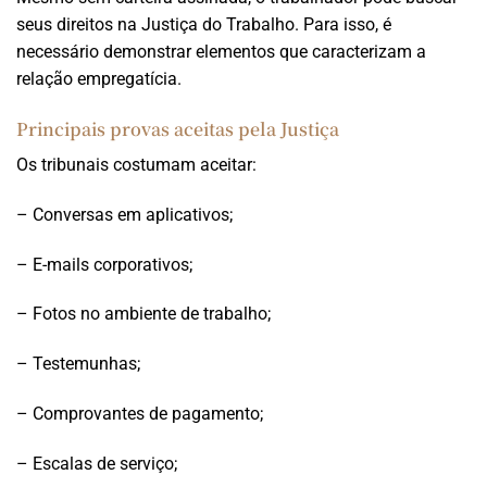
seus direitos na Justiça do Trabalho. Para isso, é
necessário demonstrar elementos que caracterizam a
relação empregatícia.
Principais provas aceitas pela Justiça
Os tribunais costumam aceitar:
– Conversas em aplicativos;
– E-mails corporativos;
– Fotos no ambiente de trabalho;
– Testemunhas;
– Comprovantes de pagamento;
– Escalas de serviço;