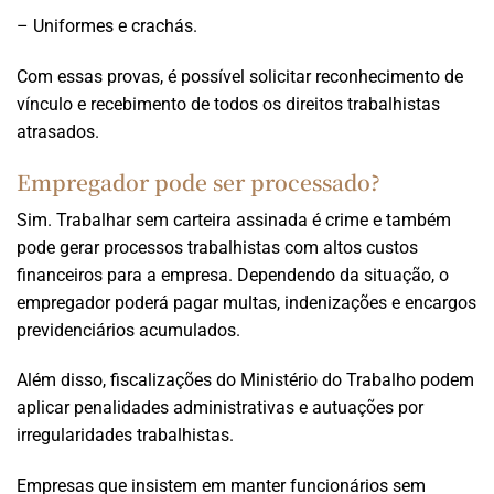
– Uniformes e crachás.
Com essas provas, é possível solicitar reconhecimento de
vínculo e recebimento de todos os direitos trabalhistas
atrasados.
Empregador pode ser processado?
Sim. Trabalhar sem carteira assinada é crime e também
pode gerar processos trabalhistas com altos custos
financeiros para a empresa. Dependendo da situação, o
empregador poderá pagar multas, indenizações e encargos
previdenciários acumulados.
Além disso, fiscalizações do Ministério do Trabalho podem
aplicar penalidades administrativas e autuações por
irregularidades trabalhistas.
Empresas que insistem em manter funcionários sem