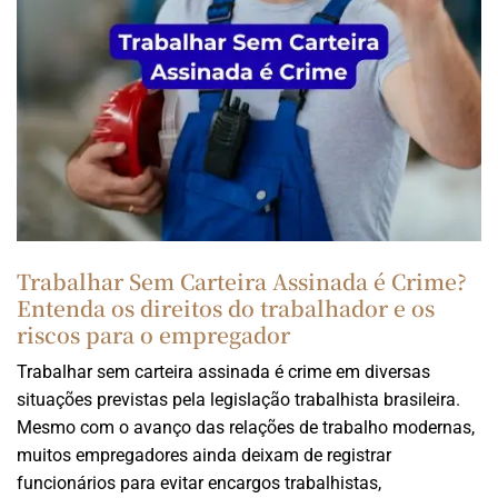
Trabalhar Sem Carteira Assinada é Crime?
Entenda os direitos do trabalhador e os
riscos para o empregador
Trabalhar sem carteira assinada é crime em diversas
situações previstas pela legislação trabalhista brasileira.
Mesmo com o avanço das relações de trabalho modernas,
muitos empregadores ainda deixam de registrar
funcionários para evitar encargos trabalhistas,