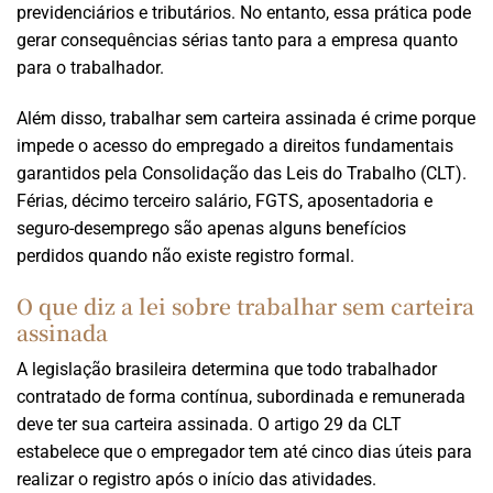
previdenciários e tributários. No entanto, essa prática pode
gerar consequências sérias tanto para a empresa quanto
para o trabalhador.
Além disso, trabalhar sem carteira assinada é crime porque
impede o acesso do empregado a direitos fundamentais
garantidos pela Consolidação das Leis do Trabalho (CLT).
Férias, décimo terceiro salário, FGTS, aposentadoria e
seguro-desemprego são apenas alguns benefícios
perdidos quando não existe registro formal.
O que diz a lei sobre trabalhar sem carteira
assinada
A legislação brasileira determina que todo trabalhador
contratado de forma contínua, subordinada e remunerada
deve ter sua carteira assinada. O artigo 29 da CLT
estabelece que o empregador tem até cinco dias úteis para
realizar o registro após o início das atividades.