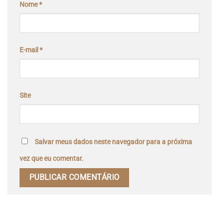
Nome
*
E-mail
*
Site
Salvar meus dados neste navegador para a próxima
vez que eu comentar.