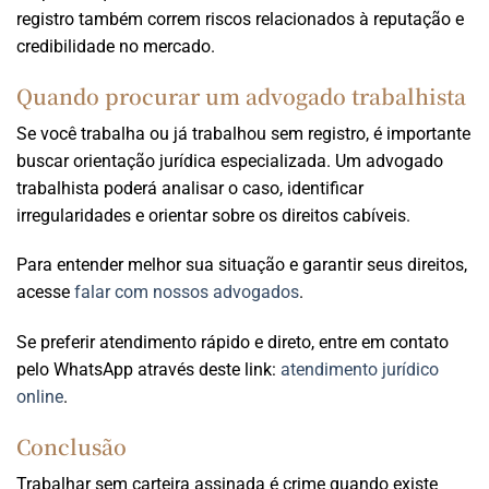
registro também correm riscos relacionados à reputação e
credibilidade no mercado.
Quando procurar um advogado trabalhista
Se você trabalha ou já trabalhou sem registro, é importante
buscar orientação jurídica especializada. Um advogado
trabalhista poderá analisar o caso, identificar
irregularidades e orientar sobre os direitos cabíveis.
Para entender melhor sua situação e garantir seus direitos,
acesse
falar com nossos advogados
.
Se preferir atendimento rápido e direto, entre em contato
pelo WhatsApp através deste link:
atendimento jurídico
online
.
Conclusão
Trabalhar sem carteira assinada é crime quando existe