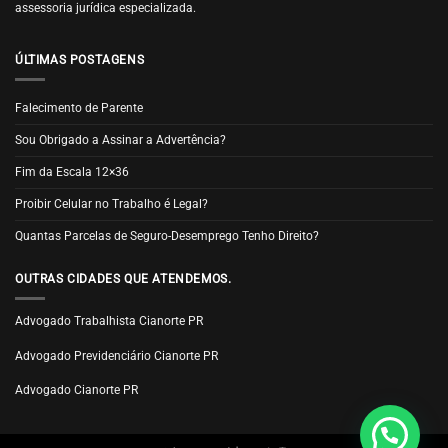
assessoria jurídica especializada.
ÚLTIMAS POSTAGENS
Falecimento de Parente
Sou Obrigado a Assinar a Advertência?
Fim da Escala 12×36
Proibir Celular no Trabalho é Legal?
Quantas Parcelas de Seguro-Desemprego Tenho Direito?
OUTRAS CIDADES QUE ATENDEMOS.
Advogado Trabalhista Cianorte PR
Advogado Previdenciário Cianorte PR
Advogado Cianorte PR