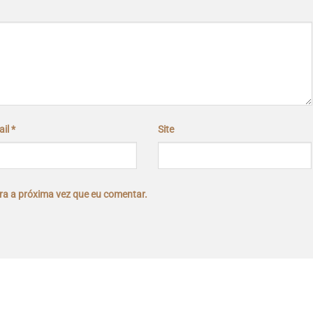
ail
*
Site
a a próxima vez que eu comentar.