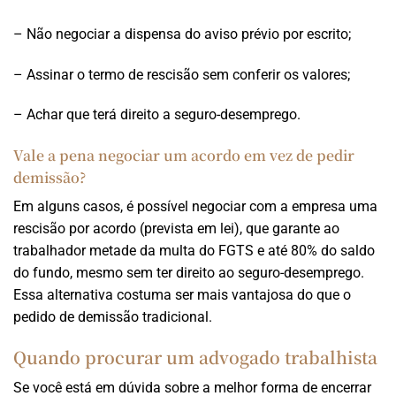
– Não negociar a dispensa do aviso prévio por escrito;
– Assinar o termo de rescisão sem conferir os valores;
– Achar que terá direito a seguro-desemprego.
Vale a pena negociar um acordo em vez de pedir
demissão?
Em alguns casos, é possível negociar com a empresa uma
rescisão por acordo (prevista em lei), que garante ao
trabalhador metade da multa do FGTS e até 80% do saldo
do fundo, mesmo sem ter direito ao seguro-desemprego.
Essa alternativa costuma ser mais vantajosa do que o
pedido de demissão tradicional.
Quando procurar um advogado trabalhista
Se você está em dúvida sobre a melhor forma de encerrar