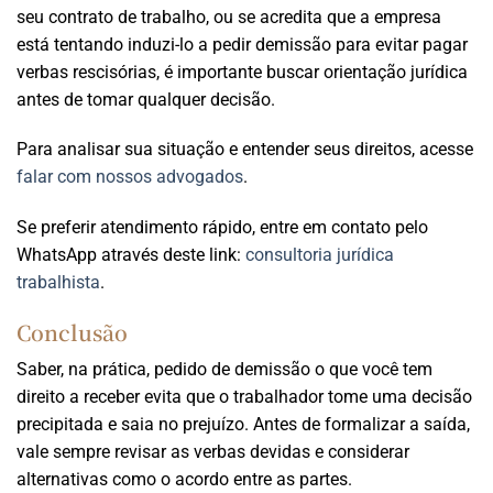
seu contrato de trabalho, ou se acredita que a empresa
está tentando induzi-lo a pedir demissão para evitar pagar
verbas rescisórias, é importante buscar orientação jurídica
antes de tomar qualquer decisão.
Para analisar sua situação e entender seus direitos, acesse
falar com nossos advogados
.
Se preferir atendimento rápido, entre em contato pelo
WhatsApp através deste link:
consultoria jurídica
trabalhista
.
Conclusão
Saber, na prática, pedido de demissão o que você tem
direito a receber evita que o trabalhador tome uma decisão
precipitada e saia no prejuízo. Antes de formalizar a saída,
vale sempre revisar as verbas devidas e considerar
alternativas como o acordo entre as partes.