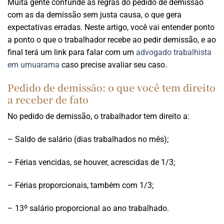
Muita gente confunde as regras do pedido de demissão
com as da demissão sem justa causa, o que gera
expectativas erradas. Neste artigo, você vai entender ponto
a ponto o que o trabalhador recebe ao pedir demissão, e ao
final terá um link para falar com um
advogado trabalhista
em umuarama
caso precise avaliar seu caso.
Pedido de demissão: o que você tem direito
a receber de fato
No pedido de demissão, o trabalhador tem direito a:
– Saldo de salário (dias trabalhados no mês);
– Férias vencidas, se houver, acrescidas de 1/3;
– Férias proporcionais, também com 1/3;
– 13º salário proporcional ao ano trabalhado.