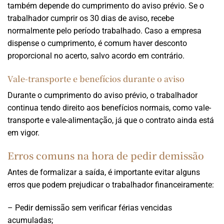
também depende do cumprimento do aviso prévio. Se o
trabalhador cumprir os 30 dias de aviso, recebe
normalmente pelo período trabalhado. Caso a empresa
dispense o cumprimento, é comum haver desconto
proporcional no acerto, salvo acordo em contrário.
Vale-transporte e benefícios durante o aviso
Durante o cumprimento do aviso prévio, o trabalhador
continua tendo direito aos benefícios normais, como vale-
transporte e vale-alimentação, já que o contrato ainda está
em vigor.
Erros comuns na hora de pedir demissão
Antes de formalizar a saída, é importante evitar alguns
erros que podem prejudicar o trabalhador financeiramente:
– Pedir demissão sem verificar férias vencidas
acumuladas;