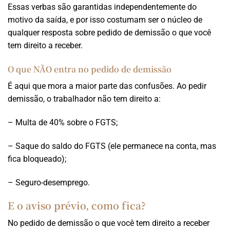
Essas verbas são garantidas independentemente do
motivo da saída, e por isso costumam ser o núcleo de
qualquer resposta sobre pedido de demissão o que você
tem direito a receber.
O que NÃO entra no pedido de demissão
É aqui que mora a maior parte das confusões. Ao pedir
demissão, o trabalhador não tem direito a:
– Multa de 40% sobre o FGTS;
– Saque do saldo do FGTS (ele permanece na conta, mas
fica bloqueado);
– Seguro-desemprego.
E o aviso prévio, como fica?
No pedido de demissão o que você tem direito a receber