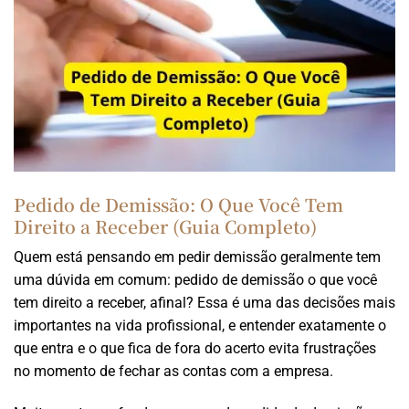
Pedido de Demissão: O Que Você Tem
Direito a Receber (Guia Completo)
Quem está pensando em pedir demissão geralmente tem
uma dúvida em comum: pedido de demissão o que você
tem direito a receber, afinal? Essa é uma das decisões mais
importantes na vida profissional, e entender exatamente o
que entra e o que fica de fora do acerto evita frustrações
no momento de fechar as contas com a empresa.