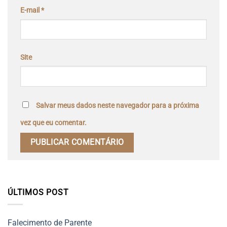
E-mail
*
Site
Salvar meus dados neste navegador para a próxima
vez que eu comentar.
ÚLTIMOS POST
Falecimento de Parente