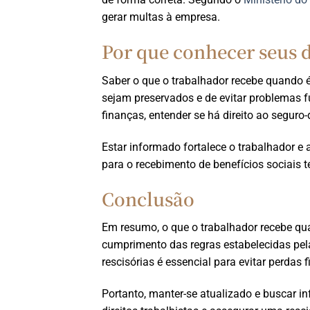
gerar multas à empresa.
Por que conhecer seus di
Saber o que o trabalhador recebe quando 
sejam preservados e de evitar problemas f
finanças, entender se há direito ao segur
Estar informado fortalece o trabalhador 
para o recebimento de benefícios sociais 
Conclusão
Em resumo, o que o trabalhador recebe q
cumprimento das regras estabelecidas pel
rescisórias é essencial para evitar perdas f
Portanto, manter-se atualizado e buscar i