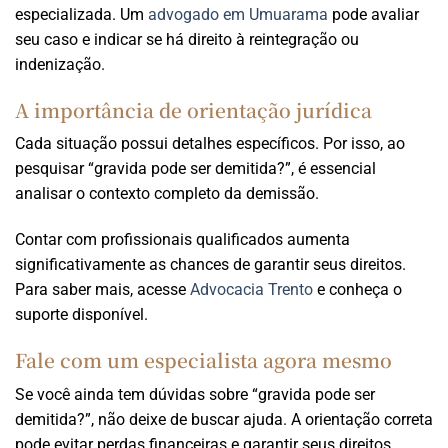
especializada. Um
advogado em Umuarama
pode avaliar
seu caso e indicar se há direito à reintegração ou
indenização.
A importância de orientação jurídica
Cada situação possui detalhes específicos. Por isso, ao
pesquisar “gravida pode ser demitida?”, é essencial
analisar o contexto completo da demissão.
Contar com profissionais qualificados aumenta
significativamente as chances de garantir seus direitos.
Para saber mais, acesse
Advocacia Trento
e conheça o
suporte disponível.
Fale com um especialista agora mesmo
Se você ainda tem dúvidas sobre “gravida pode ser
demitida?”, não deixe de buscar ajuda. A orientação correta
pode evitar perdas financeiras e garantir seus direitos.