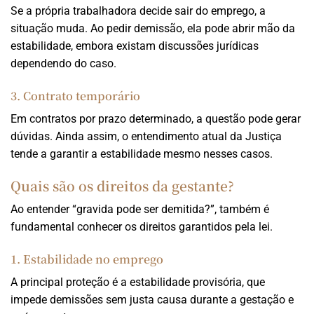
Se a própria trabalhadora decide sair do emprego, a
situação muda. Ao pedir demissão, ela pode abrir mão da
estabilidade, embora existam discussões jurídicas
dependendo do caso.
3. Contrato temporário
Em contratos por prazo determinado, a questão pode gerar
dúvidas. Ainda assim, o entendimento atual da Justiça
tende a garantir a estabilidade mesmo nesses casos.
Quais são os direitos da gestante?
Ao entender “gravida pode ser demitida?”, também é
fundamental conhecer os direitos garantidos pela lei.
1. Estabilidade no emprego
A principal proteção é a estabilidade provisória, que
impede demissões sem justa causa durante a gestação e