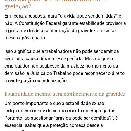
gestação?
Em regra, a resposta para “gravida pode ser demitida?” é
não. A Constituição Federal garante estabilidade provisória
à gestante desde a confirmação da gravidez até cinco
meses após o parto.
Isso significa que a trabalhadora não pode ser demitida
sem justa causa durante esse período. Mesmo que o
empregador não soubesse da gravidez no momento da
demissão, a Justiça do Trabalho pode reconhecer o direito
à reintegração ou indenização.
Estabilidade mesmo sem conhecimento da gravidez
Um ponto importante é que a estabilidade existe
independentemente do conhecimento do empregador.
Portanto, ao questionar “gravida pode ser demitida?”, é
essencial saber que a proteção começa desde a