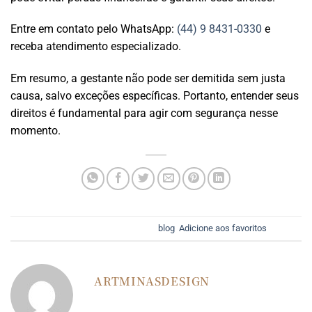
Entre em contato pelo WhatsApp:
(44) 9 8431-0330
e
receba atendimento especializado.
Em resumo, a gestante não pode ser demitida sem justa
causa, salvo exceções específicas. Portanto, entender seus
direitos é fundamental para agir com segurança nesse
momento.
Esse registro foi postado em
blog
.
Adicione aos favoritos
.
ARTMINASDESIGN