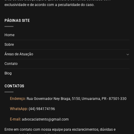
exclusividade e de acordo com a peculiaridade do caso.
PÁGINAS SITE
Home
Sobre
Áreas de Atuação
Contato
Blog
CONTATOS
Endereço:
Rua Governador Ney Braga, 5150, Umuarama, PR - 87501-330
WhatsApp:
(44) 984174196
E-mail:
advocaciatrento@gmail.com
Entre em contato com nossa equipe para esclarecimentos, dúvidas e