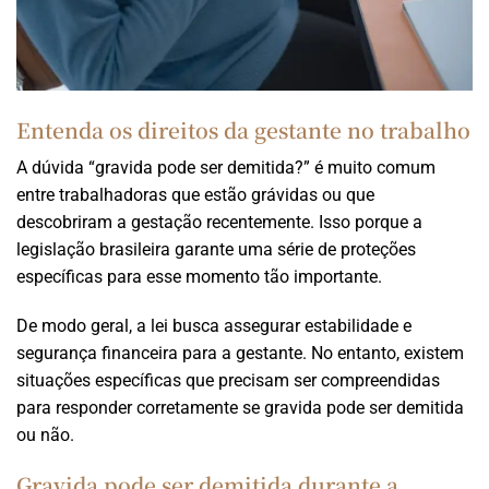
Entenda os direitos da gestante no trabalho
A dúvida “gravida pode ser demitida?” é muito comum
entre trabalhadoras que estão grávidas ou que
descobriram a gestação recentemente. Isso porque a
legislação brasileira garante uma série de proteções
específicas para esse momento tão importante.
De modo geral, a lei busca assegurar estabilidade e
segurança financeira para a gestante. No entanto, existem
situações específicas que precisam ser compreendidas
para responder corretamente se gravida pode ser demitida
ou não.
Gravida pode ser demitida durante a