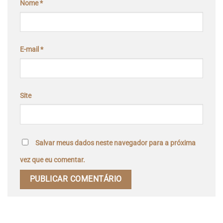
Nome
*
E-mail
*
Site
Salvar meus dados neste navegador para a próxima
vez que eu comentar.