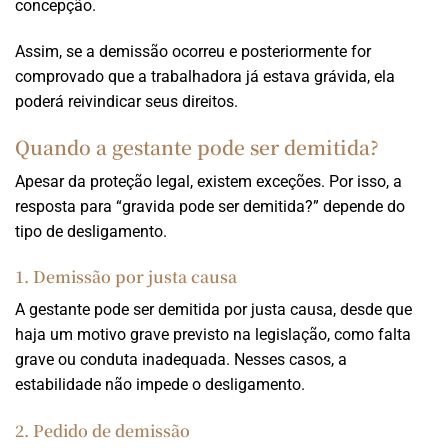
concepção.
Assim, se a demissão ocorreu e posteriormente for
comprovado que a trabalhadora já estava grávida, ela
poderá reivindicar seus direitos.
Quando a gestante pode ser demitida?
Apesar da proteção legal, existem exceções. Por isso, a
resposta para “gravida pode ser demitida?” depende do
tipo de desligamento.
1. Demissão por justa causa
A gestante pode ser demitida por justa causa, desde que
haja um motivo grave previsto na legislação, como falta
grave ou conduta inadequada. Nesses casos, a
estabilidade não impede o desligamento.
2. Pedido de demissão