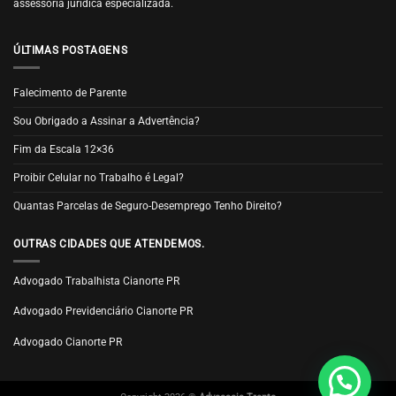
assessoria jurídica especializada.
ÚLTIMAS POSTAGENS
Falecimento de Parente
Sou Obrigado a Assinar a Advertência?
Fim da Escala 12×36
Proibir Celular no Trabalho é Legal?
Quantas Parcelas de Seguro-Desemprego Tenho Direito?
OUTRAS CIDADES QUE ATENDEMOS.
Advogado Trabalhista Cianorte PR
Advogado Previdenciário Cianorte PR
Advogado Cianorte PR