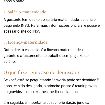
após o parto.
2. Salário-maternidade
A gestante tem direito ao salário-maternidade, benefício
pago pelo INSS. Para mais informações oficiais, é possível
acessar o site do
INSS
.
3. Licença-maternidade
Outro direito essencial é a licença-maternidade, que
garante o afastamento do trabalho sem prejuízo do
salário.
O que fazer em caso de demissão?
Se você está se perguntando “gravida pode ser demitida?”
após ter sido desligada, o primeiro passo é reunir provas
da gravidez, como exames médicos e laudos.
Em seguida, é importante buscar orientação jurídica