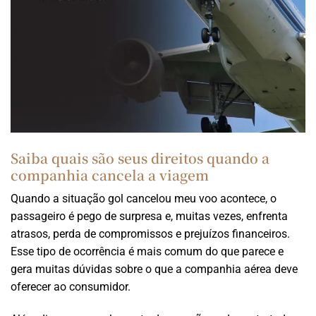
Saiba quais são seus direitos quando a
companhia cancela a viagem
Quando a situação gol cancelou meu voo acontece, o
passageiro é pego de surpresa e, muitas vezes, enfrenta
atrasos, perda de compromissos e prejuízos financeiros.
Esse tipo de ocorrência é mais comum do que parece e
gera muitas dúvidas sobre o que a companhia aérea deve
oferecer ao consumidor.