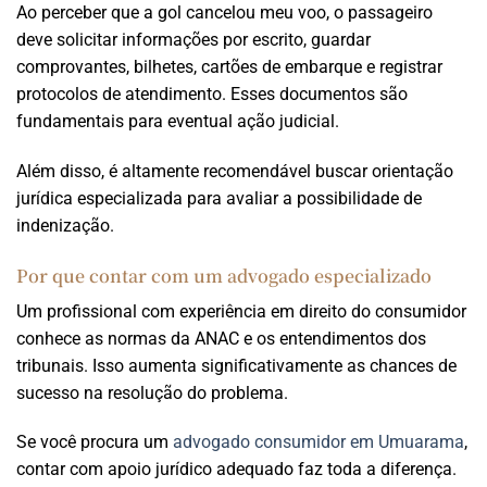
Ao perceber que a gol cancelou meu voo, o passageiro
deve solicitar informações por escrito, guardar
comprovantes, bilhetes, cartões de embarque e registrar
protocolos de atendimento. Esses documentos são
fundamentais para eventual ação judicial.
Além disso, é altamente recomendável buscar orientação
jurídica especializada para avaliar a possibilidade de
indenização.
Por que contar com um advogado especializado
Um profissional com experiência em direito do consumidor
conhece as normas da ANAC e os entendimentos dos
tribunais. Isso aumenta significativamente as chances de
sucesso na resolução do problema.
Se você procura um
advogado consumidor em Umuarama
,
contar com apoio jurídico adequado faz toda a diferença.