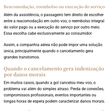
Reacomodação, reembolso ou execução do serviço
Além da assistência, o passageiro tem direito de escolher
entre a reacomodação em outro voo, o reembolso integral
do valor pago ou a execução do serviço por outro meio.
Essa escolha cabe exclusivamente ao consumidor.
Assim, a companhia aérea não pode impor uma solução
única, principalmente quando o cancelamento gera
grandes transtornos.
Quando o cancelamento gera indenização
por danos morais
Em muitos casos, quando a gol cancelou meu voo, o
problema vai além do simples atraso. Perda de conexões,
compromissos profissionais, eventos importantes ou
longas horas de espera podem caracterizar danos morais.