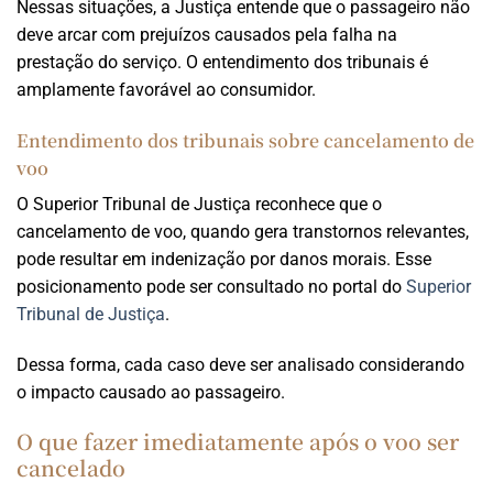
Nessas situações, a Justiça entende que o passageiro não
deve arcar com prejuízos causados pela falha na
prestação do serviço. O entendimento dos tribunais é
amplamente favorável ao consumidor.
Entendimento dos tribunais sobre cancelamento de
voo
O Superior Tribunal de Justiça reconhece que o
cancelamento de voo, quando gera transtornos relevantes,
pode resultar em indenização por danos morais. Esse
posicionamento pode ser consultado no portal do
Superior
Tribunal de Justiça
.
Dessa forma, cada caso deve ser analisado considerando
o impacto causado ao passageiro.
O que fazer imediatamente após o voo ser
cancelado