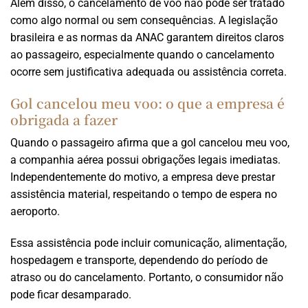
Além disso, o cancelamento de voo não pode ser tratado
como algo normal ou sem consequências. A legislação
brasileira e as normas da ANAC garantem direitos claros
ao passageiro, especialmente quando o cancelamento
ocorre sem justificativa adequada ou assistência correta.
Gol cancelou meu voo: o que a empresa é
obrigada a fazer
Quando o passageiro afirma que a gol cancelou meu voo,
a companhia aérea possui obrigações legais imediatas.
Independentemente do motivo, a empresa deve prestar
assistência material, respeitando o tempo de espera no
aeroporto.
Essa assistência pode incluir comunicação, alimentação,
hospedagem e transporte, dependendo do período de
atraso ou do cancelamento. Portanto, o consumidor não
pode ficar desamparado.