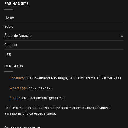
PÁGINAS SITE
Home
Sobre
Áreas de Atuação
Contato
Blog
CONTATOS
Endereço:
Rua Governador Ney Braga, 5150, Umuarama, PR - 87501-330
WhatsApp:
(44) 984174196
E-mail:
advocaciatrento@gmail.com
Entre em contato com nossa equipe para esclarecimentos, dúvidas e
assessoria jurídica especializada.