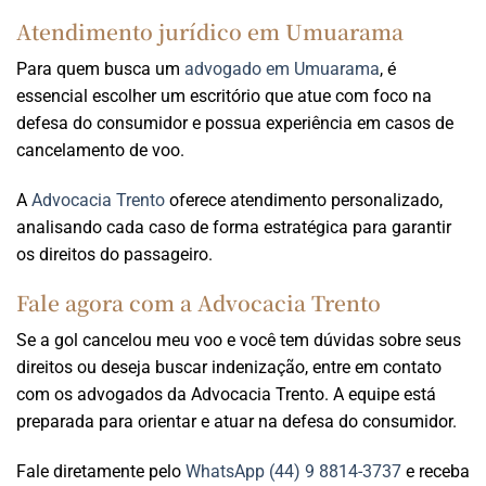
Atendimento jurídico em Umuarama
Para quem busca um
advogado em Umuarama
, é
essencial escolher um escritório que atue com foco na
defesa do consumidor e possua experiência em casos de
cancelamento de voo.
A
Advocacia Trento
oferece atendimento personalizado,
analisando cada caso de forma estratégica para garantir
os direitos do passageiro.
Fale agora com a Advocacia Trento
Se a gol cancelou meu voo e você tem dúvidas sobre seus
direitos ou deseja buscar indenização, entre em contato
com os advogados da Advocacia Trento. A equipe está
preparada para orientar e atuar na defesa do consumidor.
Fale diretamente pelo
WhatsApp (44) 9 8814-3737
e receba