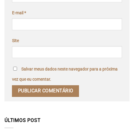
E-mail
*
Site
Salvar meus dados neste navegador para a próxima
vez que eu comentar.
ÚLTIMOS POST