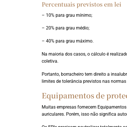
Percentuais previstos em lei
– 10% para grau mínimo;
– 20% para grau médio;
– 40% para grau máximo.
Na maioria dos casos, o cálculo é realiza
coletiva.
Portanto, borracheiro tem direito a insal
limites de tolerância previstos nas normas 
Equipamentos de proteç
Muitas empresas fornecem Equipamentos de
auriculares. Porém, isso não significa auto