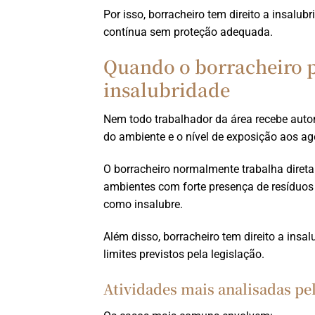
Por isso, borracheiro tem direito a insal
contínua sem proteção adequada.
Quando o borracheiro p
insalubridade
Nem todo trabalhador da área recebe autom
do ambiente e o nível de exposição aos ag
O borracheiro normalmente trabalha diret
ambientes com forte presença de resíduos
como insalubre.
Além disso, borracheiro tem direito a insa
limites previstos pela legislação.
Atividades mais analisadas pel