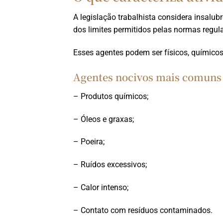
A legislação trabalhista considera insalu
dos limites permitidos pelas normas regul
Esses agentes podem ser físicos, químicos
Agentes nocivos mais comuns
– Produtos químicos;
– Óleos e graxas;
– Poeira;
– Ruídos excessivos;
– Calor intenso;
– Contato com resíduos contaminados.