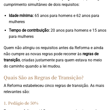
cumprimento simultâneo de dois requisitos:
Idade mínima:
65 anos para homens e 62 anos para
mulheres
Tempo de contribuição:
20 anos para homens e 15 anos
para mulheres
Quem não atingiu os requisitos antes da Reforma e ainda
não cumpre as novas regras pode recorrer às
regras de
transição
, criadas justamente para quem estava no meio
do caminho quando a lei mudou.
Quais São as Regras de Transição?
A Reforma estabeleceu cinco regras de transição. As mais
relevantes são:
1. Pedágio de 50%