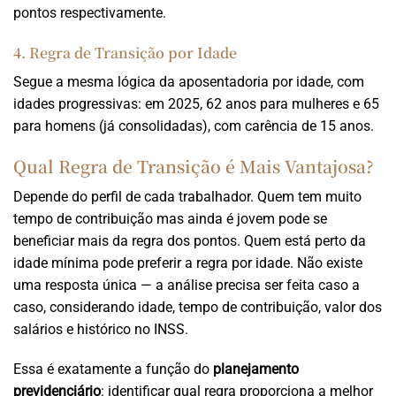
pontos respectivamente.
4. Regra de Transição por Idade
Segue a mesma lógica da aposentadoria por idade, com
idades progressivas: em 2025, 62 anos para mulheres e 65
para homens (já consolidadas), com carência de 15 anos.
Qual Regra de Transição é Mais Vantajosa?
Depende do perfil de cada trabalhador. Quem tem muito
tempo de contribuição mas ainda é jovem pode se
beneficiar mais da regra dos pontos. Quem está perto da
idade mínima pode preferir a regra por idade. Não existe
uma resposta única — a análise precisa ser feita caso a
caso, considerando idade, tempo de contribuição, valor dos
salários e histórico no INSS.
Essa é exatamente a função do
planejamento
previdenciário
: identificar qual regra proporciona a melhor