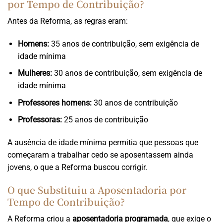
por Tempo de Contribuição?
Antes da Reforma, as regras eram:
Homens:
35 anos de contribuição, sem exigência de
idade mínima
Mulheres:
30 anos de contribuição, sem exigência de
idade mínima
Professores homens:
30 anos de contribuição
Professoras:
25 anos de contribuição
A ausência de idade mínima permitia que pessoas que
começaram a trabalhar cedo se aposentassem ainda
jovens, o que a Reforma buscou corrigir.
O que Substituiu a Aposentadoria por
Tempo de Contribuição?
A Reforma criou a
aposentadoria programada
, que exige o