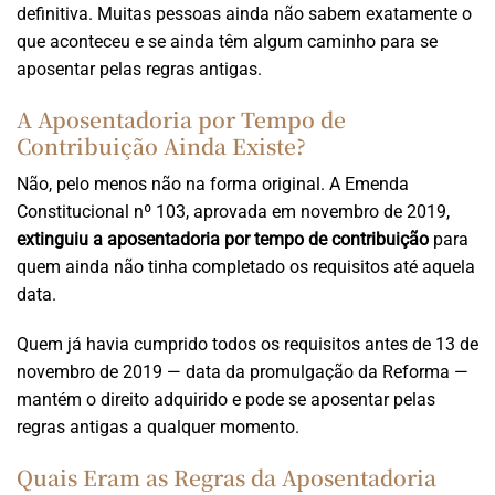
definitiva. Muitas pessoas ainda não sabem exatamente o
que aconteceu e se ainda têm algum caminho para se
aposentar pelas regras antigas.
A Aposentadoria por Tempo de
Contribuição Ainda Existe?
Não, pelo menos não na forma original. A Emenda
Constitucional nº 103, aprovada em novembro de 2019,
extinguiu a aposentadoria por tempo de contribuição
para
quem ainda não tinha completado os requisitos até aquela
data.
Quem já havia cumprido todos os requisitos antes de 13 de
novembro de 2019 — data da promulgação da Reforma —
mantém o direito adquirido e pode se aposentar pelas
regras antigas a qualquer momento.
Quais Eram as Regras da Aposentadoria