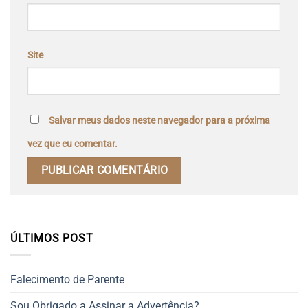
Site
Salvar meus dados neste navegador para a próxima
vez que eu comentar.
ÚLTIMOS POST
Falecimento de Parente
Sou Obrigado a Assinar a Advertência?