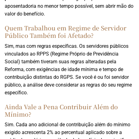
aposentadoria no menor tempo possível, sem abrir mão do
valor do benefício.
Quem Trabalhou em Regime de Servidor
Público Também foi Afetado?
Sim, mas com regras específicas. Os servidores públicos
vinculados ao RPPS (Regime Próprio de Previdência
Social) também tiveram suas regras alteradas pela
Reforma, com exigências de idade mínima e tempo de
contribuição distintas do RGPS. Se você é ou foi servidor
público, a análise deve considerar as regras do seu regime
específico.
Ainda Vale a Pena Contribuir Além do
Mínimo?
Sim. Cada ano adicional de contribuição além do mínimo
exigido acrescenta 2% ao percentual aplicado sobre a