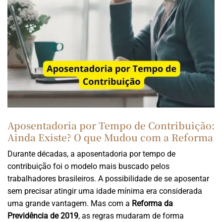
Aposentadoria por Tempo de Contribuição:
Ainda Existe? O que Mudou com a Reforma
Durante décadas, a aposentadoria por tempo de
contribuição foi o modelo mais buscado pelos
trabalhadores brasileiros. A possibilidade de se aposentar
sem precisar atingir uma idade mínima era considerada
uma grande vantagem. Mas com a
Reforma da
Previdência de 2019
, as regras mudaram de forma