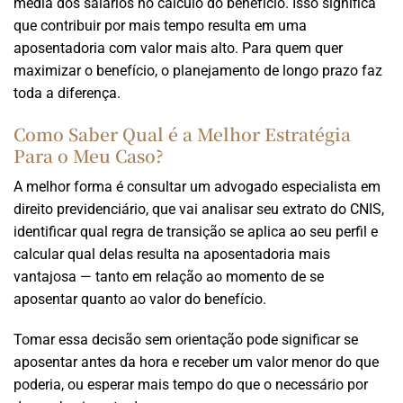
média dos salários no cálculo do benefício. Isso significa
que contribuir por mais tempo resulta em uma
aposentadoria com valor mais alto. Para quem quer
maximizar o benefício, o planejamento de longo prazo faz
toda a diferença.
Como Saber Qual é a Melhor Estratégia
Para o Meu Caso?
A melhor forma é consultar um advogado especialista em
direito previdenciário, que vai analisar seu extrato do CNIS,
identificar qual regra de transição se aplica ao seu perfil e
calcular qual delas resulta na aposentadoria mais
vantajosa — tanto em relação ao momento de se
aposentar quanto ao valor do benefício.
Tomar essa decisão sem orientação pode significar se
aposentar antes da hora e receber um valor menor do que
poderia, ou esperar mais tempo do que o necessário por