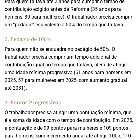
Para quem faltava até 2 anos para cumprir o tempo de
contribuição exigido antes da Reforma (35 anos para
homens, 30 para mulheres). O trabalhador precisa cumprir
um “pedágio” equivalente a 50% do tempo que faltava.
2. Pedágio de 100%
Para quem não se enquadra no pedágio de 50%. O
trabalhador precisa cumprir um tempo adicional de
contribuição igual ao tempo que faltava, além de atingir
uma idade mínima progressiva (61 anos para homens em
2025, 57 para mulheres em 2025, com aumento gradual
até 2031).
3. Pontos Progressivos
O trabalhador precisa atingir uma pontuação mínima, que
é a soma da idade com o tempo de contribuição. Em 2025,
a pontuação é de 99 pontos para mulheres e 109 pontos
para homens, com incremento anual até atingir 100 e 110