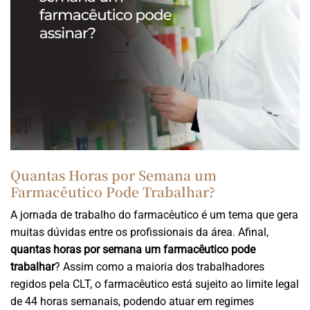
Quantas Horas por Semana um
Farmacêutico Pode Trabalhar?
A jornada de trabalho do farmacêutico é um tema que gera
muitas dúvidas entre os profissionais da área. Afinal,
quantas horas por semana um farmacêutico pode
trabalhar
? Assim como a maioria dos trabalhadores
regidos pela CLT, o farmacêutico está sujeito ao limite legal
de 44 horas semanais, podendo atuar em regimes