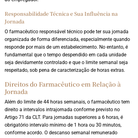
Responsabilidade Técnica e Sua Influência na
Jornada
O farmacêutico responsável técnico pode ter sua jornada
organizada de forma diferenciada, especialmente quando
responde por mais de um estabelecimento. No entanto, é
fundamental que o tempo despendido em cada unidade
seja devidamente controlado e que o limite semanal seja
respeitado, sob pena de caracterização de horas extras.
Direitos do Farmacêutico em Relação à
Jornada
Além do limite de 44 horas semanais, o farmacêutico tem
direito a intervalos intrajornada conforme previsto no
Artigo 71 da CLT. Para jornadas superiores a 6 horas, é
obrigatório intervalo mínimo de 1 hora ou 30 minutos,
conforme acordo. O descanso semanal remunerado