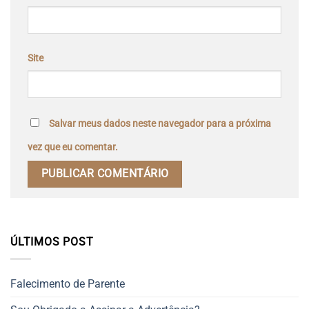
Site
Salvar meus dados neste navegador para a próxima
vez que eu comentar.
ÚLTIMOS POST
Falecimento de Parente