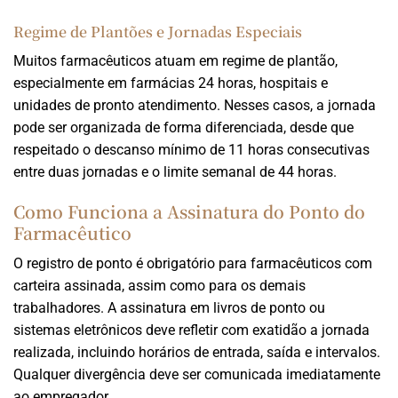
Regime de Plantões e Jornadas Especiais
Muitos farmacêuticos atuam em regime de plantão,
especialmente em farmácias 24 horas, hospitais e
unidades de pronto atendimento. Nesses casos, a jornada
pode ser organizada de forma diferenciada, desde que
respeitado o descanso mínimo de 11 horas consecutivas
entre duas jornadas e o limite semanal de 44 horas.
Como Funciona a Assinatura do Ponto do
Farmacêutico
O registro de ponto é obrigatório para farmacêuticos com
carteira assinada, assim como para os demais
trabalhadores. A assinatura em livros de ponto ou
sistemas eletrônicos deve refletir com exatidão a jornada
realizada, incluindo horários de entrada, saída e intervalos.
Qualquer divergência deve ser comunicada imediatamente
ao empregador.