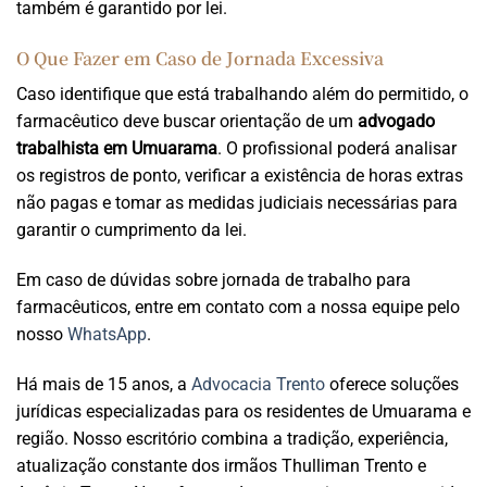
também é garantido por lei.
O Que Fazer em Caso de Jornada Excessiva
Caso identifique que está trabalhando além do permitido, o
farmacêutico deve buscar orientação de um
advogado
trabalhista em Umuarama
. O profissional poderá analisar
os registros de ponto, verificar a existência de horas extras
não pagas e tomar as medidas judiciais necessárias para
garantir o cumprimento da lei.
Em caso de dúvidas sobre jornada de trabalho para
farmacêuticos, entre em contato com a nossa equipe pelo
nosso
WhatsApp
.
Há mais de 15 anos, a
Advocacia Trento
oferece soluções
jurídicas especializadas para os residentes de Umuarama e
região. Nosso escritório combina a tradição, experiência,
atualização constante dos irmãos Thulliman Trento e