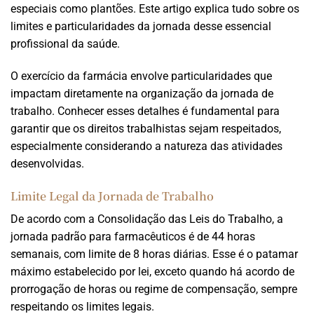
especiais como plantões. Este artigo explica tudo sobre os
limites e particularidades da jornada desse essencial
profissional da saúde.
O exercício da farmácia envolve particularidades que
impactam diretamente na organização da jornada de
trabalho. Conhecer esses detalhes é fundamental para
garantir que os direitos trabalhistas sejam respeitados,
especialmente considerando a natureza das atividades
desenvolvidas.
Limite Legal da Jornada de Trabalho
De acordo com a Consolidação das Leis do Trabalho, a
jornada padrão para farmacêuticos é de 44 horas
semanais, com limite de 8 horas diárias. Esse é o patamar
máximo estabelecido por lei, exceto quando há acordo de
prorrogação de horas ou regime de compensação, sempre
respeitando os limites legais.